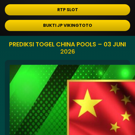
RTP SLOT
BUKTI JP VIKINGTOTO
PREDIKSI TOGEL CHINA POOLS – 03 JUNI
2026