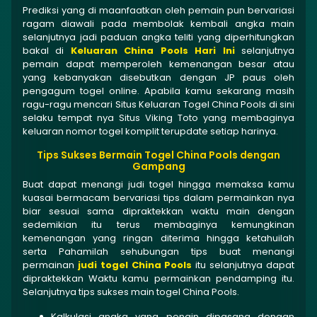
Prediksi yang di maanfaatkan oleh pemain pun bervariasi
ragam diawali pada membolak kembali angka main
selanjutnya jadi paduan angka teliti yang diperhitungkan
bakal di
Keluaran China Pools Hari Ini
selanjutnya
pemain dapat memperoleh kemenangan besar atau
yang kebanyakan disebutkan dengan JP paus oleh
pengagum togel online. Apabila kamu sekarang masih
ragu-ragu mencari Situs Keluaran Togel China Pools di sini
selaku tempat nya Situs Viking Toto yang membaginya
keluaran nomor togel komplit terupdate setiap harinya.
Tips Sukses Bermain Togel China Pools dengan
Gampang
Buat dapat menangi judi togel hingga memaksa kamu
kuasai bermacam bervariasi tips dalam permainkan nya
biar sesuai sama dipraktekkan waktu main dengan
sedemikian itu terus membaginya kemungkinan
kemenangan yang ringan diterima hingga ketahuilah
serta Pahamilah sehubungan tips buat menangi
permainan
judi togel China Pools
itu selanjutnya dapat
dipraktekkan Waktu kamu permainkan pendamping itu.
Selanjutnya tips sukses main togel China Pools.
Kalkulasi angka yang pengin dipasang dengan