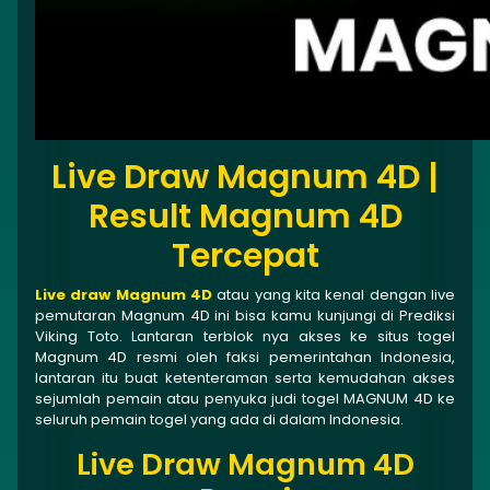
Live Draw Magnum 4D |
Result Magnum 4D
Tercepat
Live draw Magnum 4D
atau yang kita kenal dengan live
pemutaran Magnum 4D ini bisa kamu kunjungi di Prediksi
Viking Toto. Lantaran terblok nya akses ke situs togel
Magnum 4D resmi oleh faksi pemerintahan Indonesia,
lantaran itu buat ketenteraman serta kemudahan akses
sejumlah pemain atau penyuka judi togel MAGNUM 4D ke
seluruh pemain togel yang ada di dalam Indonesia.
Live Draw Magnum 4D