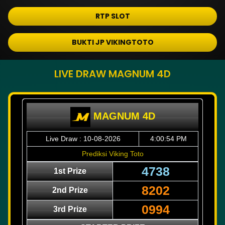
RTP SLOT
BUKTI JP VIKINGTOTO
LIVE DRAW MAGNUM 4D