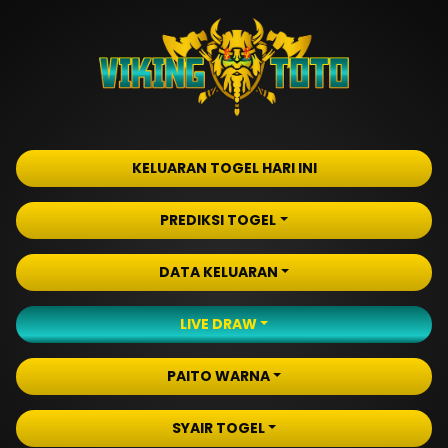
KELUARAN TOGEL HARI INI
PREDIKSI TOGEL
DATA KELUARAN
LIVE DRAW
PAITO WARNA
SYAIR TOGEL