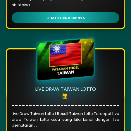
hk ini bisa . . .
LIHAT SELENGKAPNYA
LIVE DRAW TAIWAN LOTTO
Live Draw Taiwan Lotto | Result Taiwan Lotto Tercepat Live
draw Taiwan Lotto atau yang kita kenal dengan live
pemutaran . . .