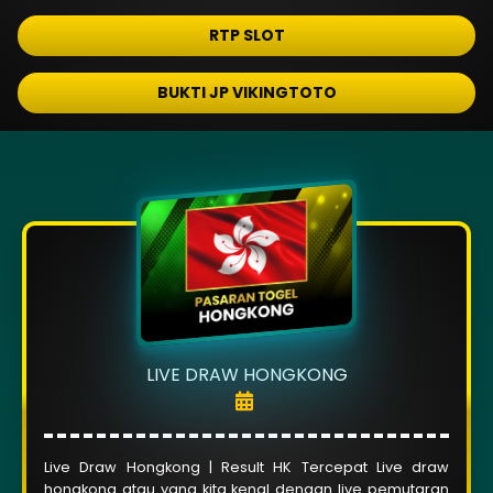
RTP SLOT
BUKTI JP VIKINGTOTO
LIVE DRAW HONGKONG
Live Draw Hongkong | Result HK Tercepat Live draw
hongkong atau yang kita kenal dengan live pemutaran