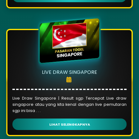
LIVE DRAW SINGAPORE
Live Draw Singapore | Result sgp Tercepat Live draw
singapore atau yang kita kenal dengan live pemutaran
sgp ini bisa . . .
LIHAT SELENGKAPNYA