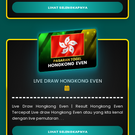
LIHAT SELENGKAPNYA
LIVE DRAW HONGKONG EVEN
Live Draw Hongkong Even | Result Hongkong Even
Tercepat Live draw Hongkong Even atau yang kita kenal
dengan live pemutaran . . .
LIHAT SELENGKAPNYA