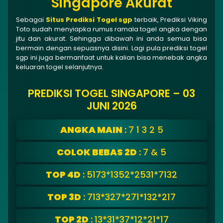
Singapore Akurat
Sebagai
Situs Prediksi Togel sgp
terbaik, Prediksi Viking
Toto sudah menyiapka rumus ramala togel angka dengan
jitu dan akurat. Sehingga dibawah ini anda semua bisa
bermain dengan sepuasnya disini. Lagi pula prediksi togel
sgp ini juga bermanfaat untuk kalian bisa menebak angka
keluaran togel selanjutnya.
PREDIKSI TOGEL SINGAPORE – 03
JUNI 2026
ANGKA MAIN
:
7 1 3 2 5
COLOK BEBAS 2D
:
7 & 5
TOP 4D
:
5173*1352*2531*7132
TOP 3D
:
713*327*271*132*217
TOP 2D
:
13*31*37*12*21*17