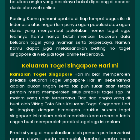
betulkan angka yang besoknya bakal dipasang di bandar
dunia atau web online.
Penting Kamu pahami apabila di tiap tempat bagus itu di
Indonesia atau negeri lain punya agen populasi atau agen
dunia yang menyambut peletakan nomor togel sgp,
lebihnya Kamu hanya butuh mencari bocoran data
keluaran togel yang nyaman serta terpercaya. Namun
Kamu dapat juga melaksanakan betting no togel
singapore di web judi togel online terpercaya.
Keluaran Togel Singapore Hari Ini
Ramalan Togel Singapore
Hari Ini biar memperoleh
prediksi Keluaran Togel Singapore Hari Ini sebenarnya
adalah bukan ringan serta tak pun sukar akan tetapi
pemain mesti memperoleh situs prediksi togel sgp Ini
malam yang udah terpercaya. Tiap-tiap angka yang di
buat oleh Viking Toto Situs Keluaran Togel Singapore Hari
Ini lengkap dengan bimbingan struktur sukses togel
singapore ini malam bakal membikin kamu merasa lebih
ringan buat memperoleh prediksi togel sgp ini malam.
Prediksi yang di maanfaatkan oleh pemain pun bervariasi
ragam diawali pada membolak kembali angka main