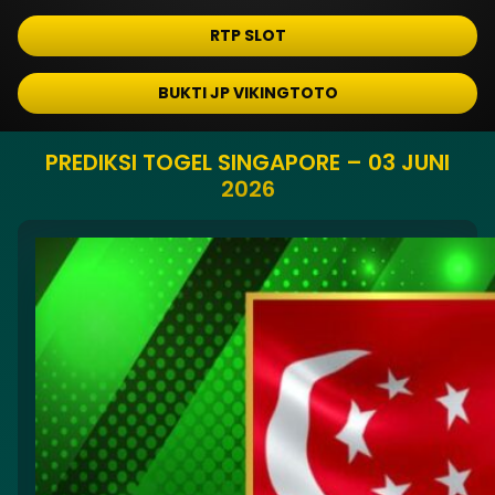
RTP SLOT
BUKTI JP VIKINGTOTO
PREDIKSI TOGEL SINGAPORE – 03 JUNI
2026